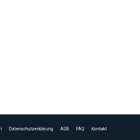
m
Datenschutzerklärung
AGB
FAQ
Kontakt