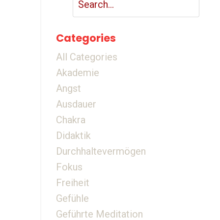
Categories
All Categories
Akademie
Angst
Ausdauer
Chakra
Didaktik
Durchhaltevermögen
Fokus
Freiheit
Gefühle
Geführte Meditation