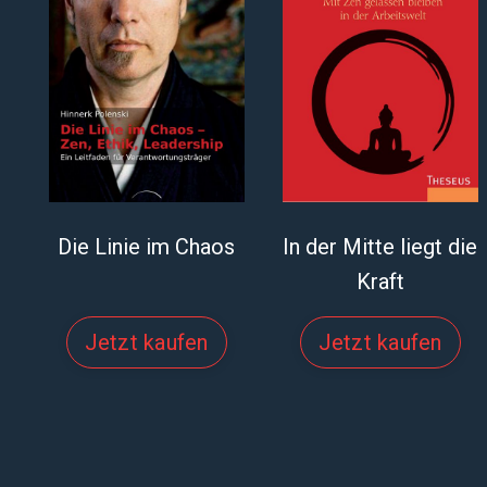
Die Linie im Chaos
In der Mitte liegt die
Kraft
Jetzt kaufen
Jetzt kaufen