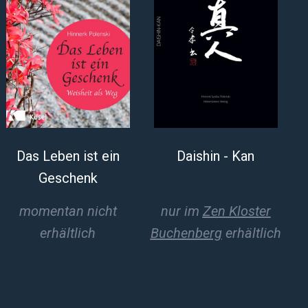
Das Leben ist ein
Daishin - Kan
Geschenk
momentan nicht
nur im
Zen Kloster
erhältlich
Buchenberg
erhältlich