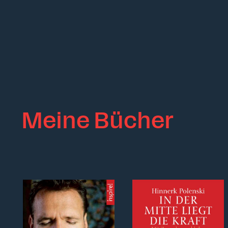
Meine Bücher