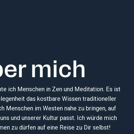
er mich
hte ich Menschen in Zen und Meditation. Es ist
egenheit das kostbare Wissen traditioneller
uch Menschen im Westen nahe zu bringen, auf
 uns und unserer Kultur passt. Ich würde mich
men zu dürfen auf eine Reise zu Dir selbst!