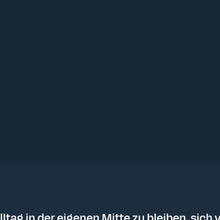
ltag in der eigenen Mitte zu bleiben, sich