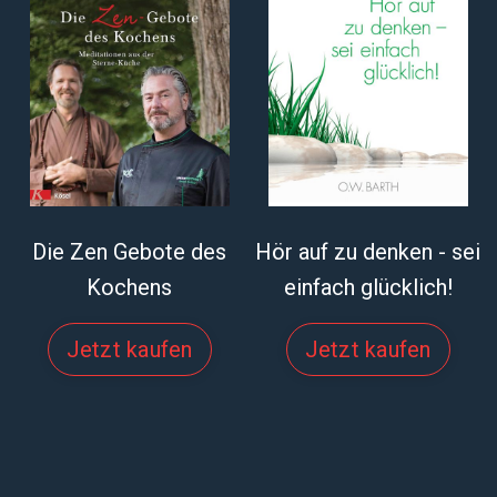
Die Zen Gebote des
Hör auf zu denken - sei
Kochens
einfach glücklich!
Jetzt kaufen
Jetzt kaufen