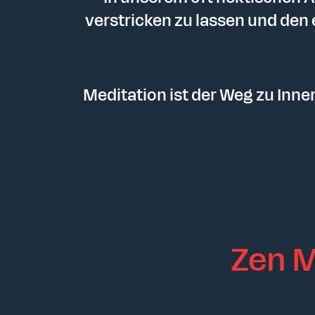
verstricken zu lassen und den
Meditation ist der Weg zu Inne
Zen M