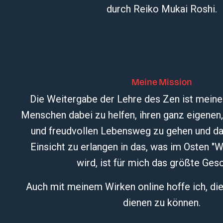
durch Reiko Mukai Roshi.
Meine Mission
Die Weitergabe der Lehre des Zen ist mein
Menschen dabei zu helfen, ihren ganz eigenen, 
und freudvollen Lebensweg zu gehen und d
Einsicht zu erlangen in das, was im Osten "W
wird, ist für mich das größte Ges
Auch mit meinem Wirken online hoffe ich, d
dienen zu können.