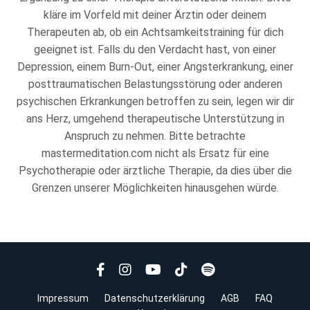
kläre im Vorfeld mit deiner Ärztin oder deinem
Therapeuten ab, ob ein Achtsamkeitstraining für dich
geeignet ist. Falls du den Verdacht hast, von einer
Depression, einem Burn-Out, einer Angsterkrankung, einer
posttraumatischen Belastungsstörung oder anderen
psychischen Erkrankungen betroffen zu sein, legen wir dir
ans Herz, umgehend therapeutische Unterstützung in
Anspruch zu nehmen. Bitte betrachte
mastermeditation.com nicht als Ersatz für eine
Psychotherapie oder ärztliche Therapie, da dies über die
Grenzen unserer Möglichkeiten hinausgehen würde.
Impressum
Datenschutzerklärung
AGB
FAQ