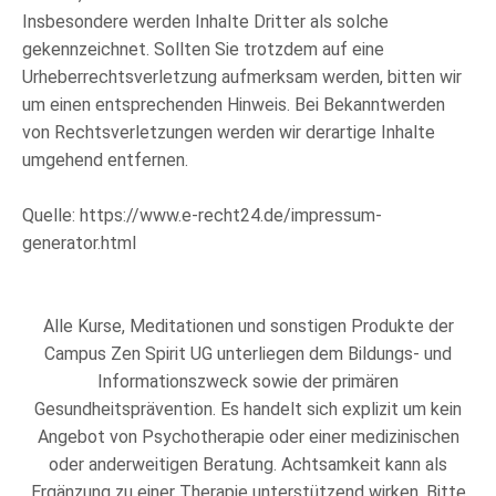
Insbesondere werden Inhalte Dritter als solche
gekennzeichnet. Sollten Sie trotzdem auf eine
Urheberrechtsverletzung aufmerksam werden, bitten wir
um einen entsprechenden Hinweis. Bei Bekanntwerden
von Rechtsverletzungen werden wir derartige Inhalte
umgehend entfernen.
Quelle: https://www.e-recht24.de/impressum-
generator.html
Alle Kurse, Meditationen und sonstigen Produkte der
Campus Zen Spirit UG unterliegen dem Bildungs- und
Informationszweck sowie der primären
Gesundheitsprävention. Es handelt sich explizit um kein
Angebot von Psychotherapie oder einer medizinischen
oder anderweitigen Beratung. Achtsamkeit kann als
Ergänzung zu einer Therapie unterstützend wirken. Bitte