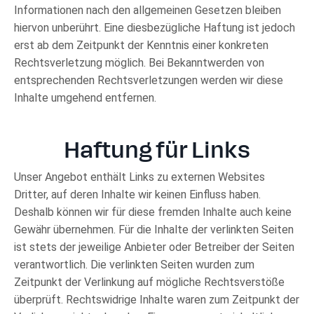
Informationen nach den allgemeinen Gesetzen bleiben
hiervon unberührt. Eine diesbezügliche Haftung ist jedoch
erst ab dem Zeitpunkt der Kenntnis einer konkreten
Rechtsverletzung möglich. Bei Bekanntwerden von
entsprechenden Rechtsverletzungen werden wir diese
Inhalte umgehend entfernen.
Haftung für Links
Unser Angebot enthält Links zu externen Websites
Dritter, auf deren Inhalte wir keinen Einfluss haben.
Deshalb können wir für diese fremden Inhalte auch keine
Gewähr übernehmen. Für die Inhalte der verlinkten Seiten
ist stets der jeweilige Anbieter oder Betreiber der Seiten
verantwortlich. Die verlinkten Seiten wurden zum
Zeitpunkt der Verlinkung auf mögliche Rechtsverstöße
überprüft. Rechtswidrige Inhalte waren zum Zeitpunkt der