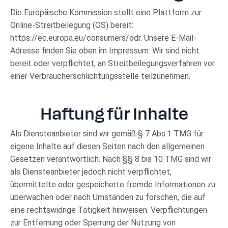
Die Europäische Kommission stellt eine Plattform zur
Online-Streitbeilegung (OS) bereit:
https://ec.europa.eu/consumers/odr. Unsere E-Mail-
Adresse finden Sie oben im Impressum. Wir sind nicht
bereit oder verpflichtet, an Streitbeilegungsverfahren vor
einer Verbraucherschlichtungsstelle teilzunehmen.
Haftung für Inhalte
Als Diensteanbieter sind wir gemäß § 7 Abs.1 TMG für
eigene Inhalte auf diesen Seiten nach den allgemeinen
Gesetzen verantwortlich. Nach §§ 8 bis 10 TMG sind wir
als Diensteanbieter jedoch nicht verpflichtet,
übermittelte oder gespeicherte fremde Informationen zu
überwachen oder nach Umständen zu forschen, die auf
eine rechtswidrige Tätigkeit hinweisen. Verpflichtungen
zur Entfernung oder Sperrung der Nutzung von