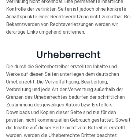
Verlinkung nicht erkennbar. Eine permanente inhaltliche
Kontrolle der verlinkten Seiten ist jedoch ohne konkrete
Anhaltspunkte einer Rechtsverletzung nicht zumutbar. Bei
Bekanntwerden von Rechtsverletzungen werden wir
derartige Links umgehend entfernen.
Urheberrecht
Die durch die Seitenbetreiber erstellten Inhalte und
Werke auf diesen Seiten unterliegen dem deutschen
Urheberrecht. Die Vervielfältigung, Bearbeitung,
Verbreitung und jede Art der Verwertung außerhalb der
Grenzen des Urheberrechtes bedürfen der schriftlichen
Zustimmung des jeweiligen Autors bzw. Erstellers.
Downloads und Kopien dieser Seite sind nur für den
privaten, nicht kommerziellen Gebrauch gestattet. Soweit
die Inhalte auf dieser Seite nicht vom Betreiber erstellt
wurden, werden die Urheberrechte Dritter beachtet.