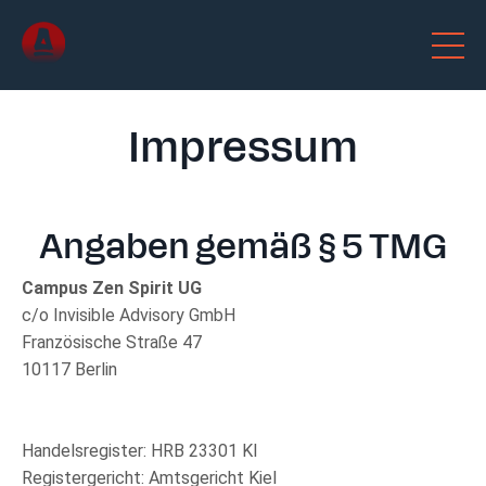
Impressum
Angaben gemäß § 5 TMG
Campus Zen Spirit UG
c/o Invisible Advisory GmbH
Französische Straße 47
10117 Berlin
Handelsregister: HRB 23301 KI
Registergericht: Amtsgericht Kiel