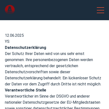
12.06.2025
YS
Datenschutzerklärung
Der Schutz Ihrer Daten wird von uns sehr ernst
genommen. Ihre personenbezogenen Daten werden
vertraulich, entsprechend der gesetzlichen
Datenschutzvorschriften sowie dieser
Datenschutzerklärung behandelt. Ein lückenloser Schutz
der Daten vor dem Zugriff durch Dritte ist nicht möglich.
Verantwortliche Stelle
Verantwortlicher im Sinne der DSGVO und anderer
nationaler Datenschutzgesetze der EU-Mitgliedstaaten
sowie sonstiger datenschutzrechtlicher Bestimmungen