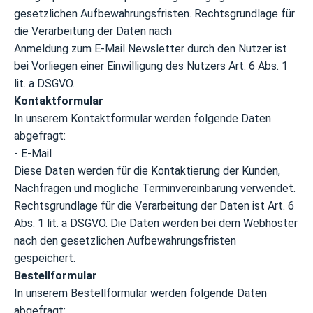
gesetzlichen Aufbewahrungsfristen. Rechtsgrundlage für
die Verarbeitung der Daten nach
Anmeldung zum E-Mail Newsletter durch den Nutzer ist
bei Vorliegen einer Einwilligung des Nutzers Art. 6 Abs. 1
lit. a DSGVO.
Kontaktformular
In unserem Kontaktformular werden folgende Daten
abgefragt:
- E-Mail
Diese Daten werden für die Kontaktierung der Kunden,
Nachfragen und mögliche Terminvereinbarung verwendet.
Rechtsgrundlage für die Verarbeitung der Daten ist Art. 6
Abs. 1 lit. a DSGVO. Die Daten werden bei dem Webhoster
nach den gesetzlichen Aufbewahrungsfristen
gespeichert.
Bestellformular
In unserem Bestellformular werden folgende Daten
abgefragt: