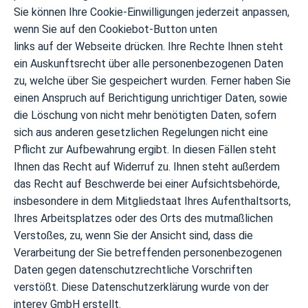
Sie können Ihre Cookie-Einwilligungen jederzeit anpassen,
wenn Sie auf den Cookiebot-Button unten
links auf der Webseite drücken. Ihre Rechte Ihnen steht
ein Auskunftsrecht über alle personenbezogenen Daten
zu, welche über Sie gespeichert wurden. Ferner haben Sie
einen Anspruch auf Berichtigung unrichtiger Daten, sowie
die Löschung von nicht mehr benötigten Daten, sofern
sich aus anderen gesetzlichen Regelungen nicht eine
Pflicht zur Aufbewahrung ergibt. In diesen Fällen steht
Ihnen das Recht auf Widerruf zu. Ihnen steht außerdem
das Recht auf Beschwerde bei einer Aufsichtsbehörde,
insbesondere in dem Mitgliedstaat Ihres Aufenthaltsorts,
Ihres Arbeitsplatzes oder des Orts des mutmaßlichen
Verstoßes, zu, wenn Sie der Ansicht sind, dass die
Verarbeitung der Sie betreffenden personenbezogenen
Daten gegen datenschutzrechtliche Vorschriften
verstößt. Diese Datenschutzerklärung wurde von der
interev GmbH erstellt.