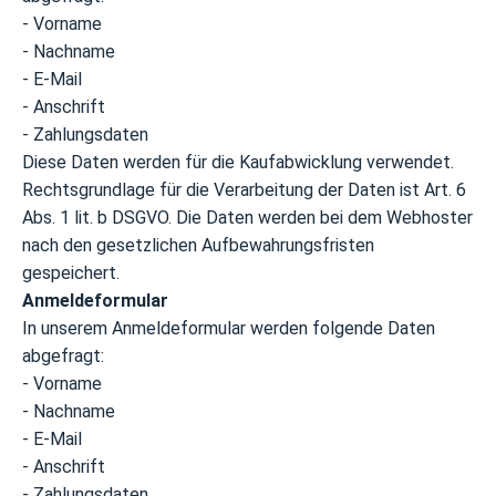
- Vorname
- Nachname
- E-Mail
- Anschrift
- Zahlungsdaten
Diese Daten werden für die Kaufabwicklung verwendet.
Rechtsgrundlage für die Verarbeitung der Daten ist Art. 6
Abs. 1 lit. b DSGVO. Die Daten werden bei dem Webhoster
nach den gesetzlichen Aufbewahrungsfristen
gespeichert.
Anmeldeformular
In unserem Anmeldeformular werden folgende Daten
abgefragt:
- Vorname
- Nachname
- E-Mail
- Anschrift
- Zahlungsdaten