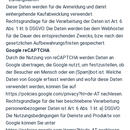
Diese Daten werden für die Anmeldung und damit
einhergehende Kaufabwicklung verwendet.
Rechtsgrundlage für die Verarbeitung der Daten ist Art. 6
Abs. 1 lit. b DSGVO. Die Daten werden bei dem Webhoster
für die Dauer des entsprechenden Zwecks, bzw. nach den
gesetzlichen Aufbewahrungsfristen gespeichert.
Google reCAPTCHA
Durch die Nutzung von reCAPTCHA werden Daten an
Google übertragen, die Google nutzt, um festzustellen, ob
der Besucher ein Mensch oder ein (Spam)bot ist. Welche
Daten von Google erfasst werden und wofür diese Daten
verwendet werden, können Sie auf
https://policies.google.com/privacy?hl=de-AT nachlesen.
Rechtsgrundlage für die hier beschriebene Verarbeitung
personenbezogener Daten ist Art. 6 Abs. 1 lit. a) DSGVO.
Die Nutzungsbedingungen für Dienste und Produkte von
Google können Sie unter