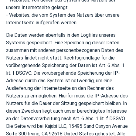
unsere Internetseite gelangt
- Websites, die vom System des Nutzers über unsere
Internetseite aufgerufen werden
Die Daten werden ebenfalls in den Logfiles unseres
Systems gespeichert. Eine Speicherung dieser Daten
zusammen mit anderen personenbezogenen Daten des
Nutzers findet nicht statt. Rechtsgrundlage für die
vorübergehende Speicherung der Daten ist Art. 6 Abs. 1
lit. f DSGVO. Die vorübergehende Speicherung der IP-
Adresse durch das System ist notwendig, um eine
Auslieferung der Internetseite an den Rechner des
Nutzers zu ermöglichen. Hierfür muss die IP-Adresse des
Nutzers für die Dauer der Sitzung gespeichert bleiben. In
diesen Zwecken liegt auch unser berechtigtes Interesse
an der Datenverarbeitung nach Art. 6 Abs. 1 lit. f DSGVO.
Die Seite wird bei Kajabi LLC, 15495 Sand Canyon Avenue
Suite 300 Irvine, CA 92618 United States gehostet. Alle