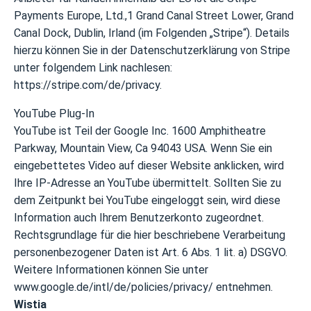
Payments Europe, Ltd.,1 Grand Canal Street Lower, Grand
Canal Dock, Dublin, Irland (im Folgenden „Stripe“). Details
hierzu können Sie in der Datenschutzerklärung von Stripe
unter folgendem Link nachlesen:
https://stripe.com/de/privacy.
YouTube Plug-In
YouTube ist Teil der Google Inc. 1600 Amphitheatre
Parkway, Mountain View, Ca 94043 USA. Wenn Sie ein
eingebettetes Video auf dieser Website anklicken, wird
Ihre IP-Adresse an YouTube übermittelt. Sollten Sie zu
dem Zeitpunkt bei YouTube eingeloggt sein, wird diese
Information auch Ihrem Benutzerkonto zugeordnet.
Rechtsgrundlage für die hier beschriebene Verarbeitung
personenbezogener Daten ist Art. 6 Abs. 1 lit. a) DSGVO.
Weitere Informationen können Sie unter
www.google.de/intl/de/policies/privacy/ entnehmen.
Wistia