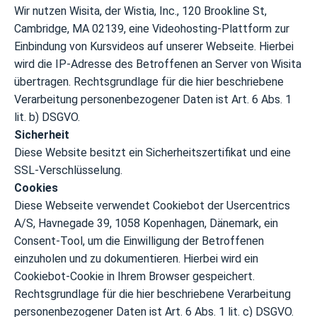
Wir nutzen Wisita, der Wistia, Inc., 120 Brookline St,
Cambridge, MA 02139, eine Videohosting-Plattform zur
Einbindung von Kursvideos auf unserer Webseite. Hierbei
wird die IP-Adresse des Betroffenen an Server von Wisita
übertragen. Rechtsgrundlage für die hier beschriebene
Verarbeitung personenbezogener Daten ist Art. 6 Abs. 1
lit. b) DSGVO.
Sicherheit
Diese Website besitzt ein Sicherheitszertifikat und eine
SSL-Verschlüsselung.
Cookies
Diese Webseite verwendet Cookiebot der Usercentrics
A/S, Havnegade 39, 1058 Kopenhagen, Dänemark, ein
Consent-Tool, um die Einwilligung der Betroffenen
einzuholen und zu dokumentieren. Hierbei wird ein
Cookiebot-Cookie in Ihrem Browser gespeichert.
Rechtsgrundlage für die hier beschriebene Verarbeitung
personenbezogener Daten ist Art. 6 Abs. 1 lit. c) DSGVO.