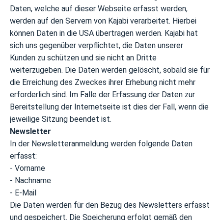
Daten, welche auf dieser Webseite erfasst werden,
werden auf den Servern von Kajabi verarbeitet. Hierbei
können Daten in die USA übertragen werden. Kajabi hat
sich uns gegenüber verpflichtet, die Daten unserer
Kunden zu schützen und sie nicht an Dritte
weiterzugeben. Die Daten werden gelöscht, sobald sie für
die Erreichung des Zweckes ihrer Erhebung nicht mehr
erforderlich sind. Im Falle der Erfassung der Daten zur
Bereitstellung der Internetseite ist dies der Fall, wenn die
jeweilige Sitzung beendet ist.
Newsletter
In der Newsletteranmeldung werden folgende Daten
erfasst:
- Vorname
- Nachname
- E-Mail
Die Daten werden für den Bezug des Newsletters erfasst
und gespeichert. Die Speicherung erfolgt gemäß den