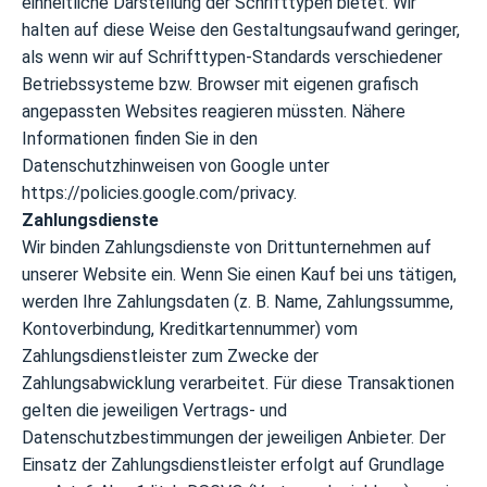
einheitliche Darstellung der Schrifttypen bietet. Wir
halten auf diese Weise den Gestaltungsaufwand geringer,
als wenn wir auf Schrifttypen-Standards verschiedener
Betriebssysteme bzw. Browser mit eigenen grafisch
angepassten Websites reagieren müssten. Nähere
Informationen finden Sie in den
Datenschutzhinweisen von Google unter
https://policies.google.com/privacy.
Zahlungsdienste
Wir binden Zahlungsdienste von Drittunternehmen auf
unserer Website ein. Wenn Sie einen Kauf bei uns tätigen,
werden Ihre Zahlungsdaten (z. B. Name, Zahlungssumme,
Kontoverbindung, Kreditkartennummer) vom
Zahlungsdienstleister zum Zwecke der
Zahlungsabwicklung verarbeitet. Für diese Transaktionen
gelten die jeweiligen Vertrags- und
Datenschutzbestimmungen der jeweiligen Anbieter. Der
Einsatz der Zahlungsdienstleister erfolgt auf Grundlage