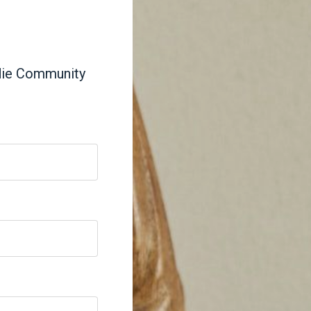
die Community