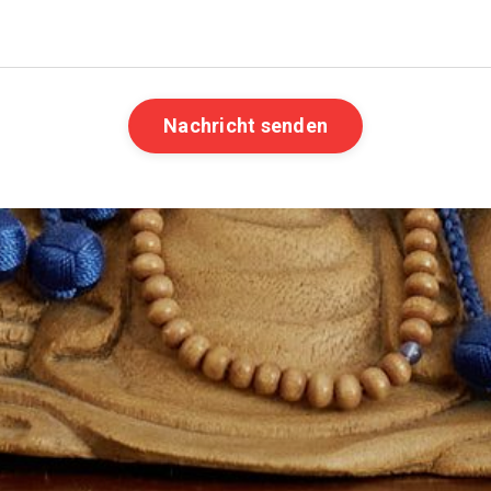
Nachricht senden