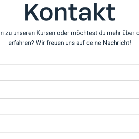
Kontakt
en zu unseren Kursen oder möchtest du mehr über 
erfahren? Wir freuen uns auf deine Nachricht!