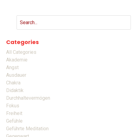
Categories
All Categories
Akademie
Angst
Ausdauer
Chakra
Didaktik
Durchhaltevermögen
Fokus
Freiheit
Gefühle
Geführte Meditation
Gegenwart