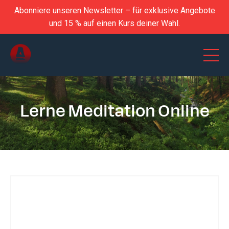
Abonniere unseren Newsletter – für exklusive Angebote
und 15 % auf einen Kurs deiner Wahl.
Lerne Meditation Online