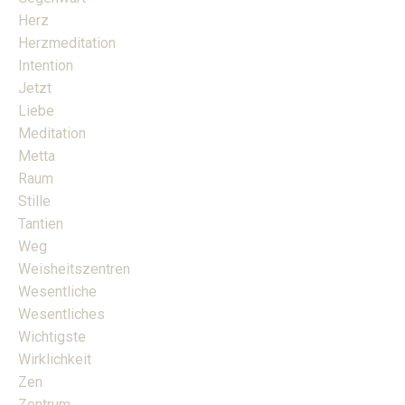
Herz
Herzmeditation
Intention
Jetzt
Liebe
Meditation
Metta
Raum
Stille
Tantien
Weg
Weisheitszentren
Wesentliche
Wesentliches
Wichtigste
Wirklichkeit
Zen
Zentrum