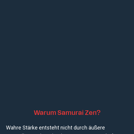
Warum Samurai Zen?
Wahre Stärke entsteht nicht durch äußere