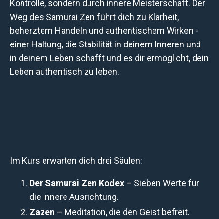
Kontrolle, sondern durch innere Meisterschaft. Der
Weg des Samurai Zen führt dich zu Klarheit,
beherztem Handeln und authentischem Wirken -
einer Haltung, die Stabilität in deinem Inneren und
in deinem Leben schafft und es dir ermöglicht, dein
Leben authentisch zu leben.
Im Kurs erwarten dich drei Säulen:
Der Samurai Zen Kodex
– Sieben Werte für
die innere Ausrichtung.
Zazen
– Meditation, die den Geist befreit.