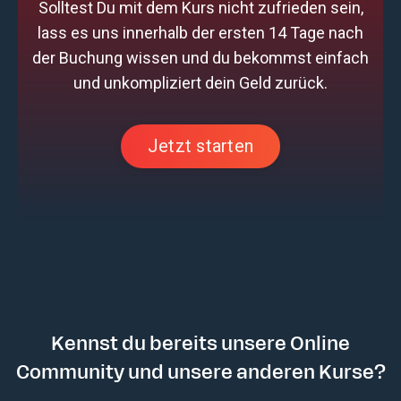
Solltest Du mit dem Kurs nicht zufrieden sein,
lass es uns innerhalb der ersten 14 Tage nach
der Buchung wissen und du bekommst einfach
und unkompliziert dein Geld zurück.
Jetzt starten
Kennst du bereits unsere Online
Community und unsere anderen Kurse?