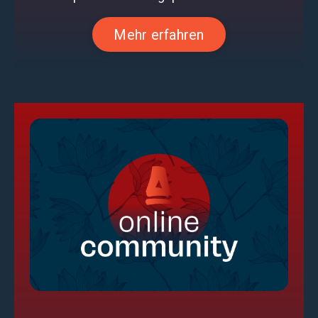
Mehr erfahren