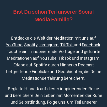
Bist Du schon Teil unserer Social
Media Familie?
Entdecke die Welt der Meditation mit uns auf
YouTube
,
Spotify
,
Instagram
,
TikTok
und
Facebook
.
Tauche ein in inspirierende Vorträge und geführte
Meditationen auf YouTube, TikTok und Instagram.
Erlebe auf Spotify durch Hinnerks Podcast
tiefgreifende Einblicke und Geschichten, die Deine
Meditationserfahrung bereichern.
Begleite Hinnerk auf dieser inspirierenden Reise
und bereichere Dein Leben mit Momenten der Ruhe
und Selbstfindung. Folge uns, um Teil unserer