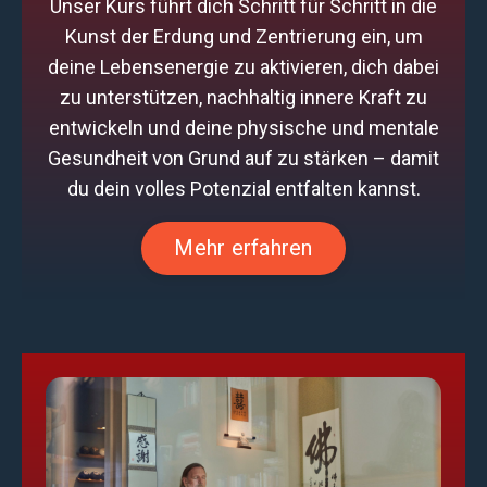
Unser Kurs führt dich Schritt für Schritt in die
Kunst der Erdung und Zentrierung ein, um
deine Lebensenergie zu aktivieren, dich dabei
zu unterstützen, nachhaltig innere Kraft zu
entwickeln und deine physische und mentale
Gesundheit von Grund auf zu stärken – damit
du dein volles Potenzial entfalten kannst.
Mehr erfahren