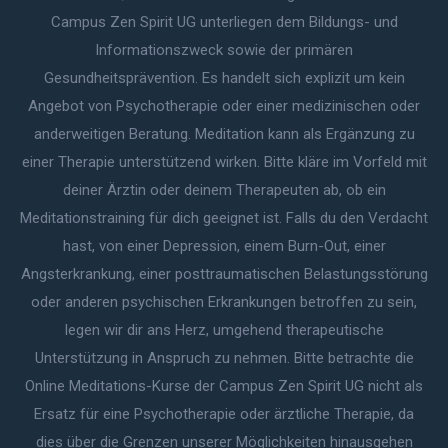
Campus Zen Spirit UG unterliegen dem Bildungs- und
Informationszweck sowie der primären
Gesundheitsprävention. Es handelt sich explizit um kein
Angebot von Psychotherapie oder einer medizinischen oder
anderweitigen Beratung. Meditation kann als Ergänzung zu
einer Therapie unterstützend wirken. Bitte kläre im Vorfeld mit
deiner Ärztin oder deinem Therapeuten ab, ob ein
Meditationstraining für dich geeignet ist. Falls du den Verdacht
hast, von einer Depression, einem Burn-Out, einer
Angsterkrankung, einer posttraumatischen Belastungsstörung
oder anderen psychischen Erkrankungen betroffen zu sein,
legen wir dir ans Herz, umgehend therapeutische
Unterstützung in Anspruch zu nehmen. Bitte betrachte die
Online Meditations-Kurse der Campus Zen Spirit UG nicht als
Ersatz für eine Psychotherapie oder ärztliche Therapie, da
dies über die Grenzen unserer Möglichkeiten hinausgehen