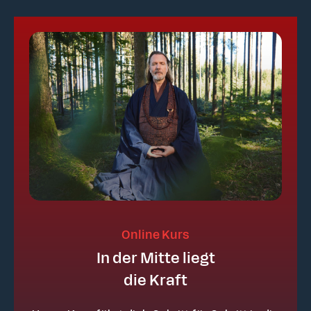
Online Kurs
In der Mitte liegt
die Kraft