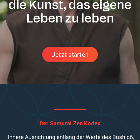
die Kunst, das eigene
Leben zu leben
Jetzt starten
Der Samurai Zen Kodex
Innere Ausrichtung entlang der Werte des Bushidō,