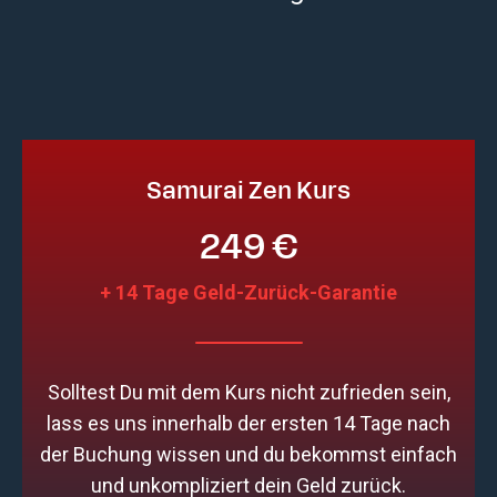
Samurai Zen Kurs
249 €
+ 14 Tage Geld-Zurück-Garantie
Solltest Du mit dem Kurs nicht zufrieden sein,
lass es uns innerhalb der ersten 14 Tage nach
der Buchung wissen und du bekommst einfach
und unkompliziert dein Geld zurück.