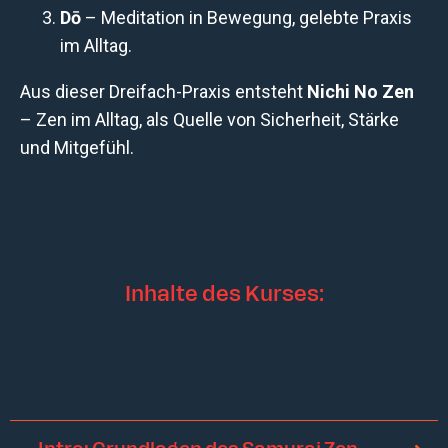
Dō
– Meditation in Bewegung, gelebte Praxis
im Alltag.
Aus dieser Dreifach-Praxis entsteht
Nichi No Zen
– Zen im Alltag, als Quelle von Sicherheit, Stärke
und Mitgefühl.
Inhalte des Kurses: