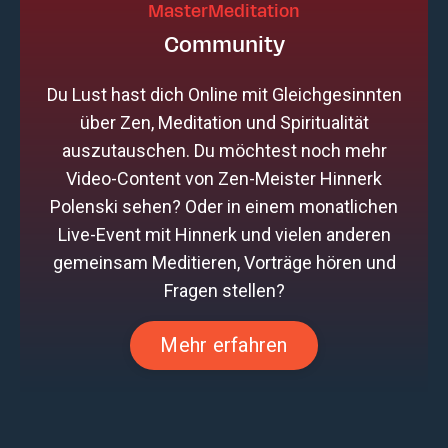
MasterMeditation
Community
Du Lust hast dich Online mit Gleichgesinnten
über Zen, Meditation und Spiritualität
auszutauschen. Du möchtest noch mehr
Video-Content von Zen-Meister Hinnerk
Polenski sehen? Oder in einem monatlichen
Live-Event mit Hinnerk und vielen anderen
gemeinsam Meditieren, Vorträge hören und
Fragen stellen?
Mehr erfahren