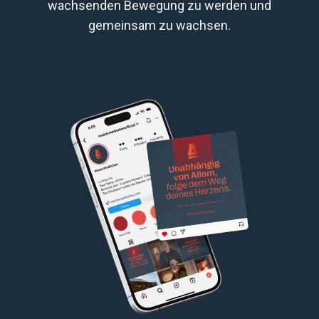
wachsenden Bewegung zu werden und
gemeinsam zu wachsen.