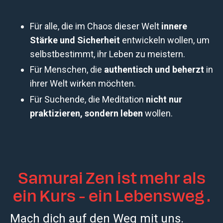
Für alle, die im Chaos dieser Welt
innere
Stärke und Sicherheit
entwickeln wollen, um
selbstbestimmt, ihr Leben zu meistern.
Für Menschen, die
authentisch und beherzt
in
ihrer Welt wirken möchten.
Für Suchende, die Meditation
nicht nur
praktizieren, sondern leben
wollen.
Samurai Zen ist mehr als
ein Kurs - ein Lebensweg .
Mach dich auf den Weg mit uns.