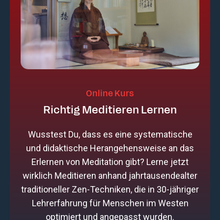
Online Kurs
Richtig Meditieren Lernen
Wusstest Du, dass es eine systematische
und didaktische Herangehensweise an das
Erlernen von Meditation gibt? Lerne jetzt
wirklich Meditieren anhand jahrtausendealter
traditioneller Zen-Techniken, die in 30-jähriger
Lehrerfahrung für Menschen im Westen
optimiert und angepasst wurden.