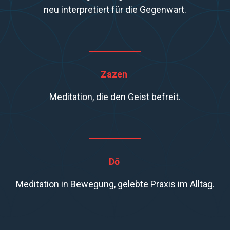
neu interpretiert für die Gegenwart.
Zazen
Meditation, die den Geist befreit.
Dō
Meditation in Bewegung, gelebte Praxis im Alltag.