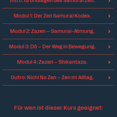
Intro: Grundlagen des Samurai Zen.
Modul 1: Der Zen Samurai Kodex.
Modul 2: Zazen – Samurai-Atmung.
Modul 3: Dō – Der Weg in Bewegung.
Modul 4: Zazen – Shikantaza.
Outro: Nichi No Zen – Zen im Alltag.
Für wen ist dieser Kurs geeignet: