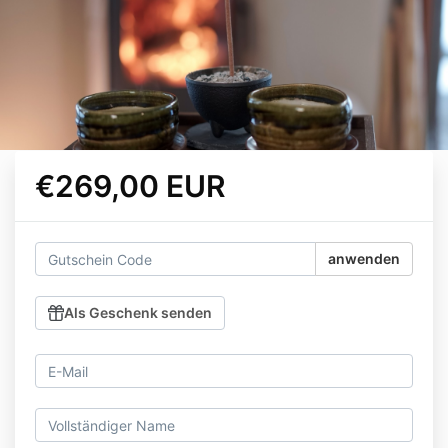
€269,00 EUR
anwenden
Als Geschenk senden